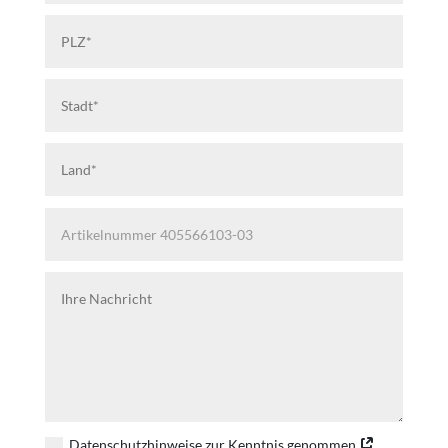
Datenschutzhinweise zur Kenntnis genommen