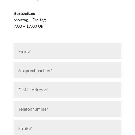
Bürozeiten:
Montag – Freitag
7:00 – 17:00 Uhr