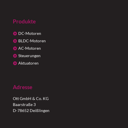
Produkte
DC-Motoren
BLDC-Motoren
AC-Motoren
Steuerungen
Aktuatoren
Adresse
Ott GmbH & Co. KG
Baarstraße 3
D-78652 Deißlingen