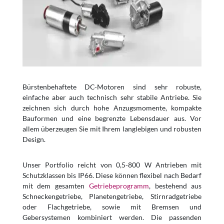
Bürstenbehaftete DC-Motoren sind sehr robuste,
einfache aber auch technisch sehr stabile Antriebe. Sie
zeichnen sich durch hohe Anzugsmomente, kompakte
Bauformen und eine begrenzte Lebensdauer aus. Vor
allem überzeugen Sie mit Ihrem langlebigen und robusten
Design.
Unser Portfolio reicht von 0,5-800 W Antrieben mit
Schutzklassen bis IP66. Diese können flexibel nach Bedarf
mit dem gesamten
Getriebeprogramm
, bestehend aus
Schneckengetriebe, Planetengetriebe, Stirnradgetriebe
oder Flachgetriebe, sowie mit Bremsen und
Gebersystemen kombiniert werden. Die passenden