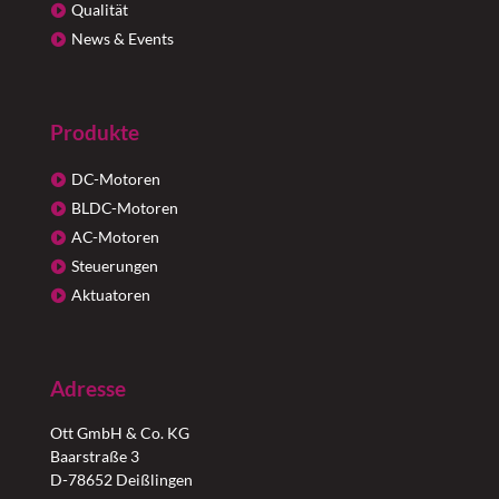
Qualität
News & Events
Produkte
DC-Motoren
BLDC-Motoren
AC-Motoren
Steuerungen
Aktuatoren
Adresse
Ott GmbH & Co. KG
Baarstraße 3
D-78652 Deißlingen