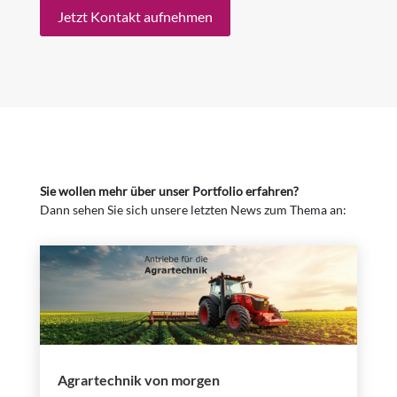
Jetzt Kontakt aufnehmen
Sie wollen mehr über unser Portfolio erfahren?
Dann sehen Sie sich unsere letzten News zum Thema an:
Agrartechnik von morgen