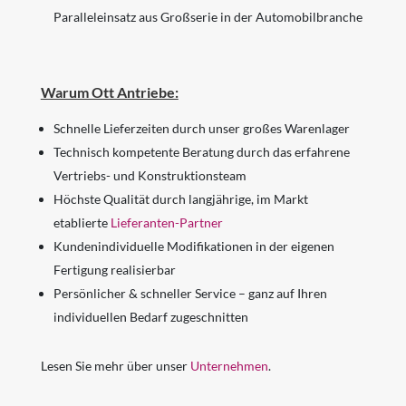
Paralleleinsatz aus Großserie in der Automobilbranche
Warum Ott Antriebe:
Schnelle Lieferzeiten durch unser großes Warenlager
Technisch kompetente Beratung durch das erfahrene
Vertriebs- und Konstruktionsteam
Höchste Qualität durch langjährige, im Markt
etablierte
Lieferanten-Partner
Kundenindividuelle Modifikationen in der eigenen
Fertigung realisierbar
Persönlicher & schneller Service – ganz auf Ihren
individuellen Bedarf zugeschnitten
Lesen Sie mehr über unser
Unternehmen
.