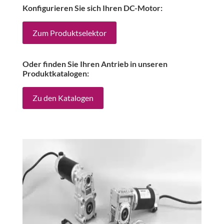
Konfigurieren Sie sich Ihren DC-Motor:
Zum Produktselektor
Oder finden Sie Ihren Antrieb in unseren
Produktkatalogen:
Zu den Katalogen