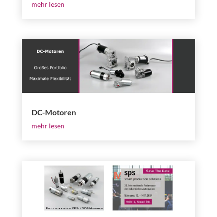
mehr lesen
DC-Motoren
mehr lesen