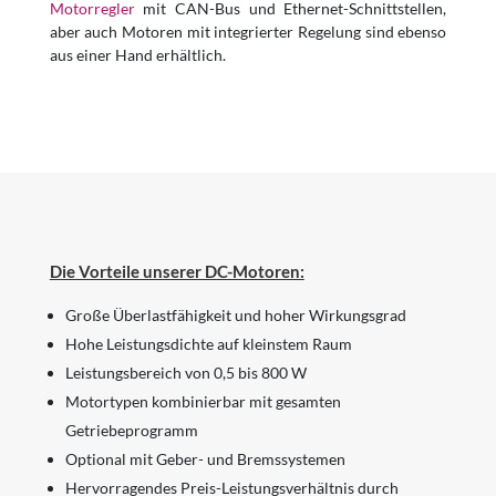
Motorregler
mit CAN-Bus und Ethernet-Schnittstellen,
aber auch Motoren mit integrierter Regelung sind ebenso
aus einer Hand erhältlich.
Die Vorteile unserer DC-Motoren:
Große Überlastfähigkeit und hoher Wirkungsgrad
Hohe Leistungsdichte auf kleinstem Raum
Leistungsbereich von 0,5 bis 800 W
Motortypen kombinierbar mit gesamten
Getriebeprogramm
Optional mit Geber- und Bremssystemen
Hervorragendes Preis-Leistungsverhältnis durch