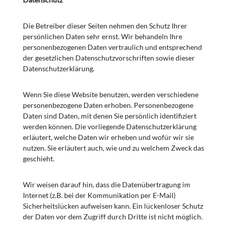
Die Betreiber dieser Seiten nehmen den Schutz Ihrer
persönlichen Daten sehr ernst. Wir behandeln Ihre
personenbezogenen Daten vertraulich und entsprechend
der gesetzlichen Datenschutzvorschriften sowie dieser
Datenschutzerklärung.
Wenn Sie diese Website benutzen, werden verschiedene
personenbezogene Daten erhoben. Personenbezogene
Daten sind Daten, mit denen Sie persönlich identifiziert
werden können. Die vorliegende Datenschutzerklärung
erläutert, welche Daten wir erheben und wofür wir sie
nutzen. Sie erläutert auch, wie und zu welchem Zweck das
geschieht.
Wir weisen darauf hin, dass die Datenübertragung im
Internet (z.B. bei der Kommunikation per E-Mail)
Sicherheitslücken aufweisen kann. Ein lückenloser Schutz
der Daten vor dem Zugriff durch Dritte ist nicht möglich.