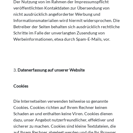
Der Nutzung von im Rahmen der Impressumspflicht
veröffentlichten Kontaktdaten zur Übersendung von
nicht ausdrücklich angeforderter Werbung und
Informationsmaterialien wird hiermit widersprochen. Die
Betreiber der Seiten behalten sich ausdrücklich rechtliche
Schritte im Falle der unverlangten Zusendung von
Werbeinformationen, etwa durch Spam-E-Mails, vor.
Datenerfassung auf unserer Website
Cookies
Die Internetseiten verwenden teilweise so genannte
Cookies. Cookies richten auf Ihrem Rechner keinen
Schaden an und enthalten keine Viren. Cookies dienen
dazu, unser Angebot nutzerfreundlicher, effektiver und
sicherer zu machen. Cookies sind kleine Textdateien, die
auf Ihrem Rechner abgelegt werden und die Ihr Browser