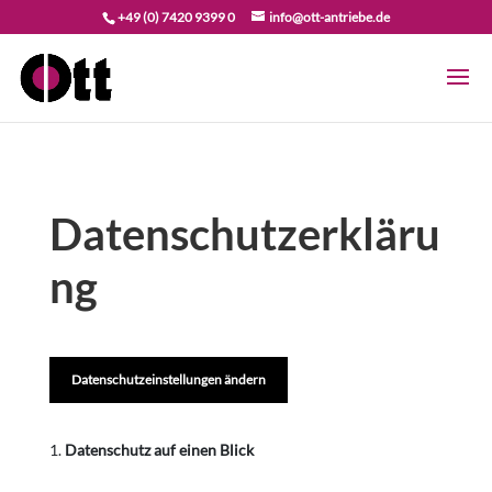
+49 (0) 7420 9399 0
info@ott-antriebe.de
Datenschutzerkläru
ng
Datenschutzeinstellungen ändern
Datenschutz auf einen Blick