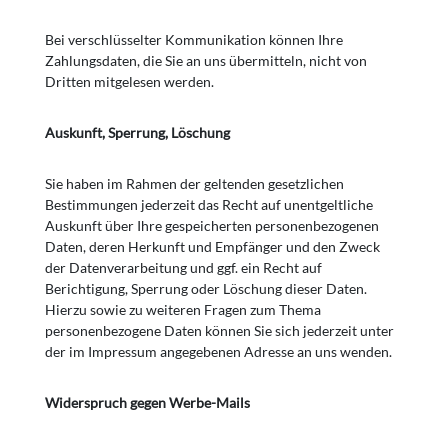
Bei verschlüsselter Kommunikation können Ihre
Zahlungsdaten, die Sie an uns übermitteln, nicht von
Dritten mitgelesen werden.
Auskunft, Sperrung, Löschung
Sie haben im Rahmen der geltenden gesetzlichen
Bestimmungen jederzeit das Recht auf unentgeltliche
Auskunft über Ihre gespeicherten personenbezogenen
Daten, deren Herkunft und Empfänger und den Zweck
der Datenverarbeitung und ggf. ein Recht auf
Berichtigung, Sperrung oder Löschung dieser Daten.
Hierzu sowie zu weiteren Fragen zum Thema
personenbezogene Daten können Sie sich jederzeit unter
der im Impressum angegebenen Adresse an uns wenden.
Widerspruch gegen Werbe-Mails