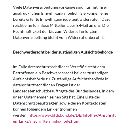
Viele Datenverarbeitungsvorgänge sind nur mit Ihrer
ausdrücklichen Einwilligung möglich. Sie können eine
bereits erteilte Einwilligung jederzeit widerrufen. Dazu
reicht eine formlose Mitteilung per E-Mail an uns. Die
Rechtmäßigkeit der bis zum Widerruf erfolgten
Datenverarbeitung bleibt vom Widerruf unberührt.
Beschwerderecht bei der zuständigen Aufsichtsbehörde
Im Falle datenschutzrechtlicher Verstöße steht dem
Betroffenen ein Beschwerderecht bei der zuständigen
Aufsichtsbehörde zu. Zuständige Aufsichtsbehörde in
datenschutzrechtlichen Fragen ist der
Landesdatenschutzbeauftragte des Bundeslandes, in dem
unser Unternehmen seinen Sitz hat. Eine Liste der
Datenschutzbeauftragten sowie deren Kontaktdaten
können folgendem Link entnommen
werden:
https://www.bfdi.bund.de/DE/Infothek/Anschrift
en_Links/anschriften_links-node.html
.