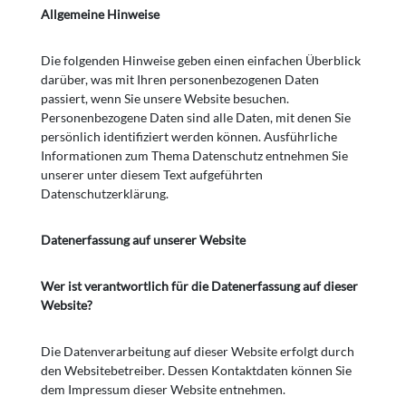
Allgemeine Hinweise
Die folgenden Hinweise geben einen einfachen Überblick
darüber, was mit Ihren personenbezogenen Daten
passiert, wenn Sie unsere Website besuchen.
Personenbezogene Daten sind alle Daten, mit denen Sie
persönlich identifiziert werden können. Ausführliche
Informationen zum Thema Datenschutz entnehmen Sie
unserer unter diesem Text aufgeführten
Datenschutzerklärung.
Datenerfassung auf unserer Website
Wer ist verantwortlich für die Datenerfassung auf dieser
Website?
Die Datenverarbeitung auf dieser Website erfolgt durch
den Websitebetreiber. Dessen Kontaktdaten können Sie
dem Impressum dieser Website entnehmen.