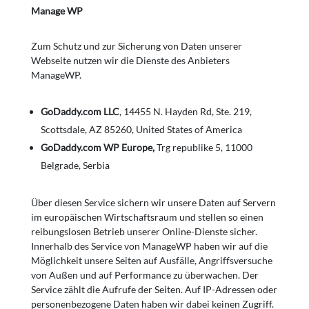
Manage WP
Zum Schutz und zur Sicherung von Daten unserer
Webseite nutzen wir die Dienste des Anbieters
ManageWP.
GoDaddy.com LLC
, 14455 N. Hayden Rd, Ste. 219,
Scottsdale, AZ 85260, United States of America
GoDaddy.com WP Europe,
Trg republike 5, 11000
Belgrade, Serbia
Über diesen Service sichern wir unsere Daten auf Servern
im europäischen Wirtschaftsraum und stellen so einen
reibungslosen Betrieb unserer Online-Dienste sicher.
Innerhalb des Service von ManageWP haben wir auf die
Möglichkeit unsere Seiten auf Ausfälle, Angriffsversuche
von Außen und auf Performance zu überwachen. Der
Service zählt die Aufrufe der Seiten. Auf IP-Adressen oder
personenbezogene Daten haben wir dabei keinen Zugriff.