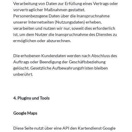
Verarbeitung von Daten zur Erfüllung eines Vertrags oder
vorvertraglicher Maßnahmen gestattet.
Personenbezogene Daten über die Inanspruchnahme
unserer Internetseiten (Nutzungsdaten) erheben,
verarbeiten und nutzen wir nur, soweit dies erforderlich
ist, um dem Nutzer die Inanspruchnahme des Dienstes zu
ermöglichen oder abzurechnen.
Die erhobenen Kundendaten werden nach Abschluss des
Auftrags oder Beendigung der Geschäftsbeziehung
gelöscht. Gesetzliche Aufbewahrungsfristen bleiben
unberührt.
4.
Plugins und Tools
Google Maps
Diese Seite nutzt über eine API den Kartendienst Google