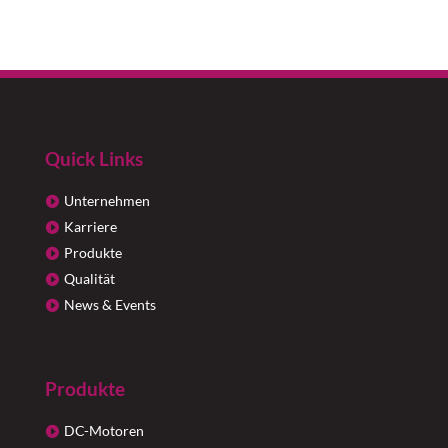
Quick Links
Unternehmen
Karriere
Produkte
Qualität
News & Events
Produkte
DC-Motoren