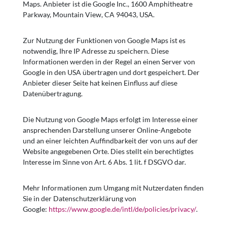
Maps. Anbieter ist die Google Inc., 1600 Amphitheatre
Parkway, Mountain View, CA 94043, USA.
Zur Nutzung der Funktionen von Google Maps ist es
notwendig, Ihre IP Adresse zu speichern. Diese
Informationen werden in der Regel an einen Server von
Google in den USA übertragen und dort gespeichert. Der
Anbieter dieser Seite hat keinen Einfluss auf diese
Datenübertragung.
Die Nutzung von Google Maps erfolgt im Interesse einer
ansprechenden Darstellung unserer Online-Angebote
und an einer leichten Auffindbarkeit der von uns auf der
Website angegebenen Orte. Dies stellt ein berechtigtes
Interesse im Sinne von Art. 6 Abs. 1 lit. f DSGVO dar.
Mehr Informationen zum Umgang mit Nutzerdaten finden
Sie in der Datenschutzerklärung von
Google:
https://www.google.de/intl/de/policies/privacy/
.