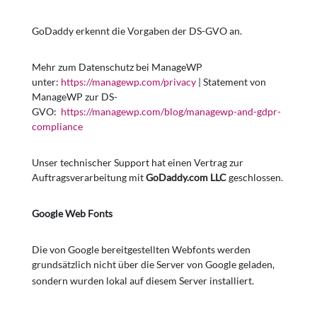
GoDaddy erkennt die Vorgaben der DS-GVO an.
Mehr zum Datenschutz bei ManageWP
unter:
https://managewp.com/privacy
| Statement von
ManageWP zur DS-
GVO:
https://managewp.com/blog/managewp-and-gdpr-
compliance
Unser technischer Support hat einen Vertrag zur
Auftragsverarbeitung mit
GoDaddy.com LLC
geschlossen.
Google Web Fonts
Die von Google bereitgestellten Webfonts werden
grundsätzlich nicht über die Server von Google geladen,
sondern wurden lokal auf diesem Server installiert.