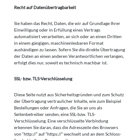
Recht auf Datenübertragbarkeit
Sie haben das Recht, Daten, die wir auf Grundlage Ihrer
Einwilligung oder in Erfüllung eines Vertrags
automatisiert verarbeiten, an sich oder an einen Dritten
in einem gängigen, maschinenlesbaren Format
aushändigen zu lassen. Sofern Sie die direkte Übertragung
der Daten an einen anderen Verantwortlichen verlangen,
erfolgt dies nur, soweit es technisch machbar ist.
SSL- bzw. TLS-Verschlüsselung
Diese Seite nutzt aus Sicherheitsgründen und zum Schutz
der Übertragung vertraulicher Inhalte, wie zum Beispiel
Bestellungen oder Anfragen, die Sie an uns als
Seitenbetreiber senden, eine SSL-bzw. TLS-
Verschlüsselung. Eine verschlüsselte Verbindung
erkennen Sie daran, dass die Adresszeile des Browsers
von “http://” auf “https://” wechselt und an dem Schloss-