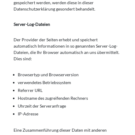
gespeichert werden, werden diese in dieser
Datenschutzerklärung gesondert behandelt.
Server-Log-Dateien
Der Provider der Seiten erhebt und speichert
automatisch Informationen in so genannten Server-Log-
Dateien, die Ihr Browser automatisch an uns übermittelt.
Dies sind:
Browsertyp und Browserversion
verwendetes Betriebssystem
Referrer URL
Hostname des zugreifenden Rechners
Uhrzeit der Serveranfrage
IP-Adresse
Eine Zusammenführung dieser Daten mit anderen