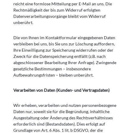
reicht eine formlose Mitteilung per E-Mail an uns. Die
Rechtmäßigkeit der bis zum Widerruf erfolgten
Datenverarbeitungsvorgänge bleibt vom Widerruf
unberührt.
Die von Ihnen im Kontaktformular eingegebenen Daten
verbleiben bei uns, bis Sie uns zur Löschung auffordern,
Ihre Einwilligung zur Speicherung widerrufen oder der
Zweck für die Datenspeicherung entfällt (z.B. nach
abgeschlossener Bearbeitung Ihrer Anfrage). Zwingende
gesetzliche Bestimmungen – insbesondere
Aufbewahrungsfristen – bleiben unberührt.
Verarbeiten von Daten (Kunden- und Vertragsdaten)
Wir erheben, verarbeiten und nutzen personenbezogene
Daten nur, soweit sie für die Begründung, inhaltliche
Ausgestaltung oder Änderung des Rechtsverhältnisses
erforderlich sind (Bestandsdaten). Dies erfolgt auf
Grundlage von Art. 6 Abs. 1 lit. b DSGVO, der die