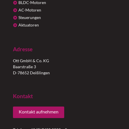
BLDC-Motoren
AC-Motoren
Steuerungen
Aktuatoren
Adresse
Ott GmbH & Co. KG
Baarstraße 3
D-78652 Deißlingen
Kontakt
Kontakt aufnehmen