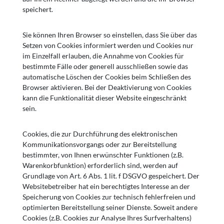
speichert.
Sie können Ihren Browser so einstellen, dass Sie über das
Setzen von Cookies informiert werden und Cookies nur
im Einzelfall erlauben, die Annahme von Cookies für
bestimmte Fälle oder generell ausschließen sowie das
automatische Löschen der Cookies beim Schließen des
Browser aktivieren. Bei der Deaktivierung von Cookies
kann die Funktionalität dieser Website eingeschränkt
sein.
Cookies, die zur Durchführung des elektronischen
Kommunikationsvorgangs oder zur Bereitstellung
bestimmter, von Ihnen erwünschter Funktionen (z.B.
Warenkorbfunktion) erforderlich sind, werden auf
Grundlage von Art. 6 Abs. 1 lit. f DSGVO gespeichert. Der
Websitebetreiber hat ein berechtigtes Interesse an der
Speicherung von Cookies zur technisch fehlerfreien und
optimierten Bereitstellung seiner Dienste. Soweit andere
Cookies (z.B. Cookies zur Analyse Ihres Surfverhaltens)