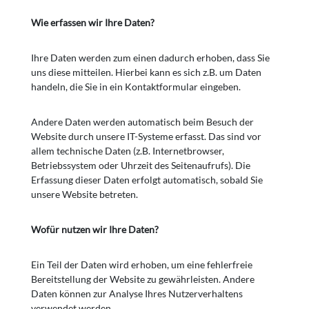
Wie erfassen wir Ihre Daten?
Ihre Daten werden zum einen dadurch erhoben, dass Sie
uns diese mitteilen. Hierbei kann es sich z.B. um Daten
handeln, die Sie in ein Kontaktformular eingeben.
Andere Daten werden automatisch beim Besuch der
Website durch unsere IT-Systeme erfasst. Das sind vor
allem technische Daten (z.B. Internetbrowser,
Betriebssystem oder Uhrzeit des Seitenaufrufs). Die
Erfassung dieser Daten erfolgt automatisch, sobald Sie
unsere Website betreten.
Wofür nutzen wir Ihre Daten?
Ein Teil der Daten wird erhoben, um eine fehlerfreie
Bereitstellung der Website zu gewährleisten. Andere
Daten können zur Analyse Ihres Nutzerverhaltens
verwendet werden.