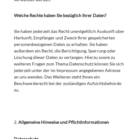
Welche Rechte haben Sie bezüglich Ihrer Daten?
Sie haben jederzeit das Recht unentgeltlich Auskunft über
Herkunft, Empfänger und Zweck Ihrer gespeicherten
personenbezogenen Daten zu erhalten. Sie haben
außerdem ein Recht, die Berichtigung, Sperrung oder
Löschung dieser Daten zu verlangen. Hierzu sowie zu
weiteren Fragen zum Thema Datenschutz können Sie sich
jederzeit unter der im Impressum angegebenen Adresse
an uns wenden. Des Weiteren steht Ihnen ein
Beschwerderecht bei der zuständigen Aufsichtsbehörde
zu.
Allgemeine Hinweise und Pflichtinformationen
Datenschutz