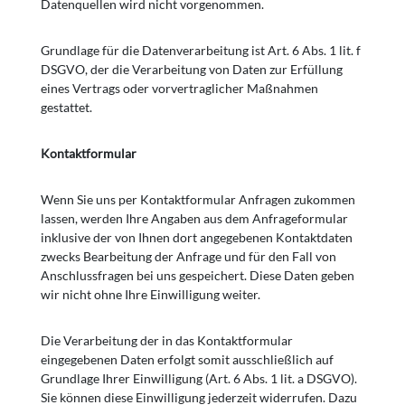
Datenquellen wird nicht vorgenommen.
Grundlage für die Datenverarbeitung ist Art. 6 Abs. 1 lit. f
DSGVO, der die Verarbeitung von Daten zur Erfüllung
eines Vertrags oder vorvertraglicher Maßnahmen
gestattet.
Kontaktformular
Wenn Sie uns per Kontaktformular Anfragen zukommen
lassen, werden Ihre Angaben aus dem Anfrageformular
inklusive der von Ihnen dort angegebenen Kontaktdaten
zwecks Bearbeitung der Anfrage und für den Fall von
Anschlussfragen bei uns gespeichert. Diese Daten geben
wir nicht ohne Ihre Einwilligung weiter.
Die Verarbeitung der in das Kontaktformular
eingegebenen Daten erfolgt somit ausschließlich auf
Grundlage Ihrer Einwilligung (Art. 6 Abs. 1 lit. a DSGVO).
Sie können diese Einwilligung jederzeit widerrufen. Dazu