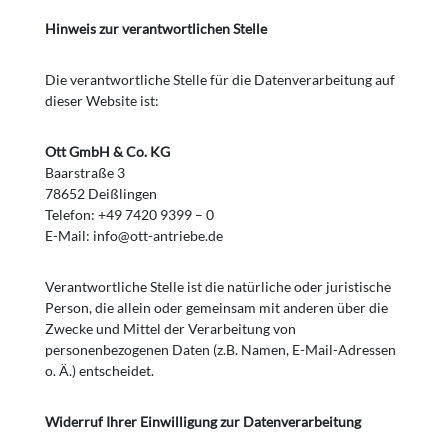
Hinweis zur verantwortlichen Stelle
Die verantwortliche Stelle für die Datenverarbeitung auf
dieser Website ist:
Ott GmbH & Co. KG
Baarstraße 3
78652 Deißlingen
Telefon: +49 7420 9399 – 0
E-Mail: info@ott-antriebe.de
Verantwortliche Stelle ist die natürliche oder juristische
Person, die allein oder gemeinsam mit anderen über die
Zwecke und Mittel der Verarbeitung von
personenbezogenen Daten (z.B. Namen, E-Mail-Adressen
o. Ä.) entscheidet.
Widerruf Ihrer Einwilligung zur Datenverarbeitung