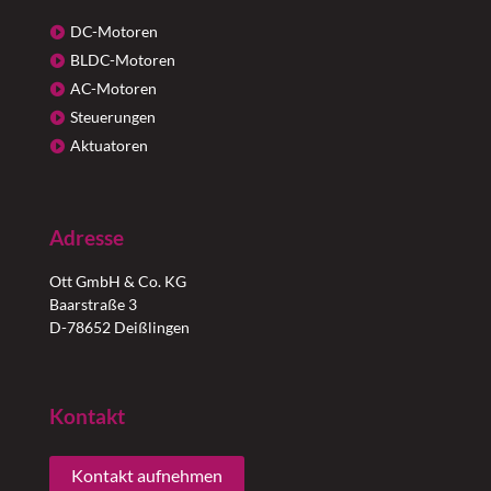
DC-Motoren
BLDC-Motoren
AC-Motoren
Steuerungen
Aktuatoren
Adresse
Ott GmbH & Co. KG
Baarstraße 3
D-78652 Deißlingen
Kontakt
Kontakt aufnehmen