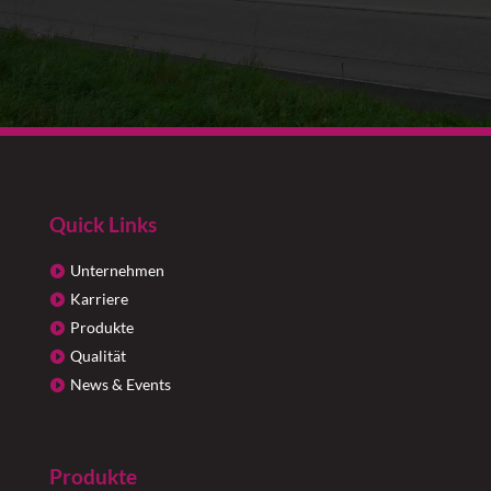
Quick Links
Unternehmen
Karriere
Produkte
Qualität
News & Events
Produkte