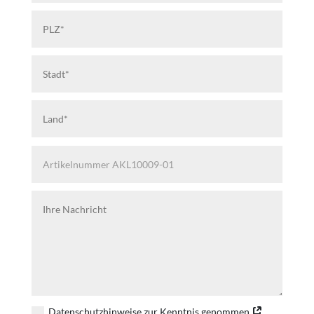
Datenschutzhinweise zur Kenntnis genommen