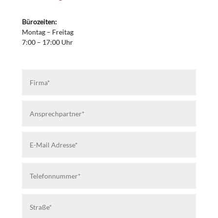
Bürozeiten:
Montag – Freitag
7:00 – 17:00 Uhr