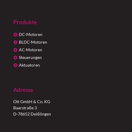
Produkte
DC-Motoren
BLDC-Motoren
AC-Motoren
Steuerungen
Aktuatoren
Adresse
Ott GmbH & Co. KG
Baarstraße 3
D-78652 Deißlingen