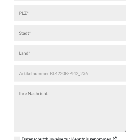
Datenschutzhinweise zur Kenntnis genommen