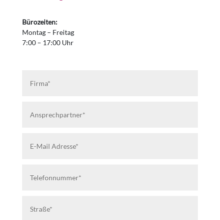
Bürozeiten:
Montag – Freitag
7:00 – 17:00 Uhr