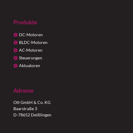
Produkte
DC-Motoren
BLDC-Motoren
AC-Motoren
Steuerungen
Aktuatoren
Adresse
Ott GmbH & Co. KG
Baarstraße 3
D-78652 Deißlingen