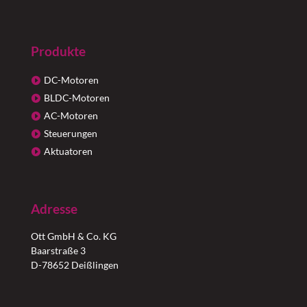
Produkte
DC-Motoren
BLDC-Motoren
AC-Motoren
Steuerungen
Aktuatoren
Adresse
Ott GmbH & Co. KG
Baarstraße 3
D-78652 Deißlingen