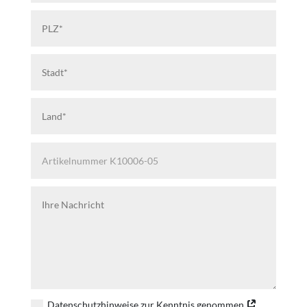
Datenschutzhinweise zur Kenntnis genommen