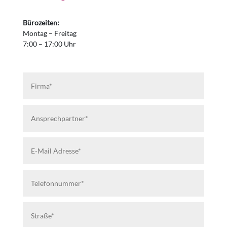
Bürozeiten:
Montag – Freitag
7:00 – 17:00 Uhr