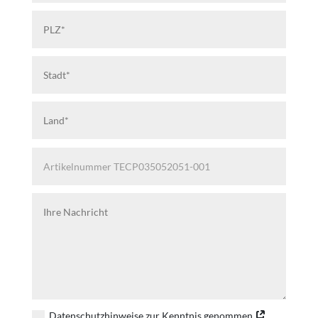
Datenschutzhinweise zur Kenntnis genommen