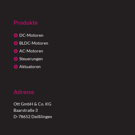
Produkte
DC-Motoren
BLDC-Motoren
AC-Motoren
Steuerungen
Aktuatoren
Adresse
Ott GmbH & Co. KG
Baarstraße 3
D-78652 Deißlingen