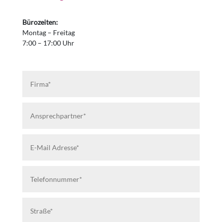
Bürozeiten:
Montag – Freitag
7:00 – 17:00 Uhr