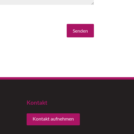
Senden
Kontakt
Kontakt aufnehmen