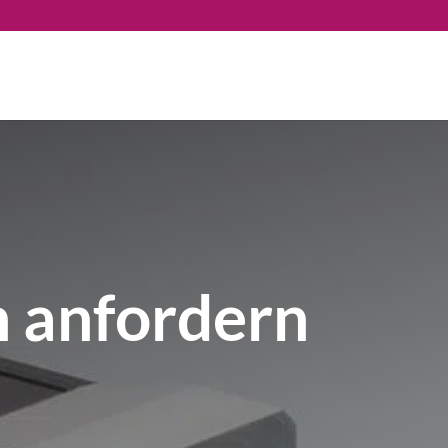
 anfordern