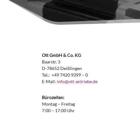
Ott GmbH & Co. KG
Baarstr. 3
D-78652 Deißlingen
Tel.: +49 7420 9399 – 0
E-Mail:
info@ott-antriebe.de
Bürozeiten:
Montag – Freitag
7:00 – 17:00 Uhr