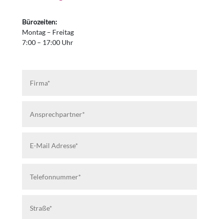
Bürozeiten:
Montag – Freitag
7:00 – 17:00 Uhr