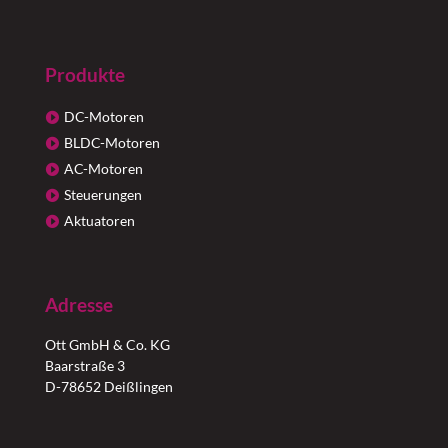
Produkte
DC-Motoren
BLDC-Motoren
AC-Motoren
Steuerungen
Aktuatoren
Adresse
Ott GmbH & Co. KG
Baarstraße 3
D-78652 Deißlingen