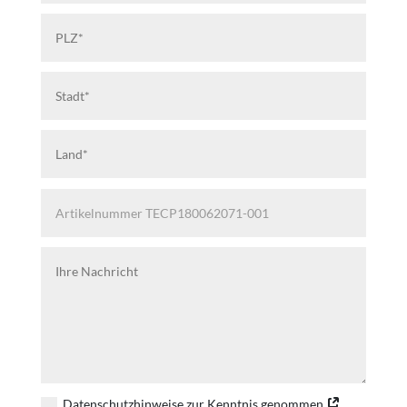
Datenschutzhinweise zur Kenntnis genommen