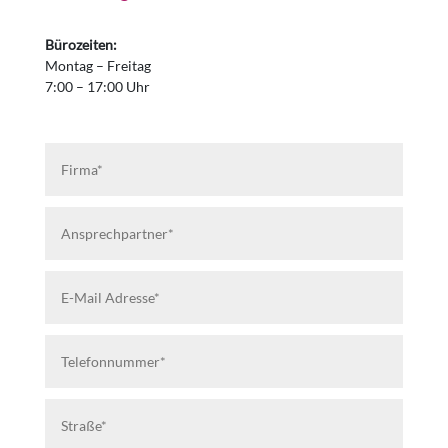
Bürozeiten:
Montag – Freitag
7:00 – 17:00 Uhr