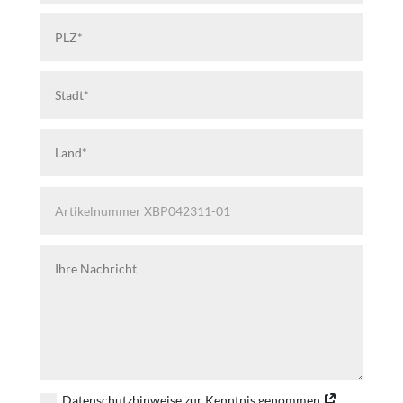
Datenschutzhinweise zur Kenntnis genommen