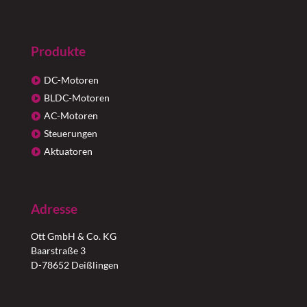
Produkte
DC-Motoren
BLDC-Motoren
AC-Motoren
Steuerungen
Aktuatoren
Adresse
Ott GmbH & Co. KG
Baarstraße 3
D-78652 Deißlingen