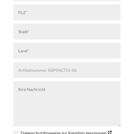
Datenschutzhinweise zur Kenntnis genommen