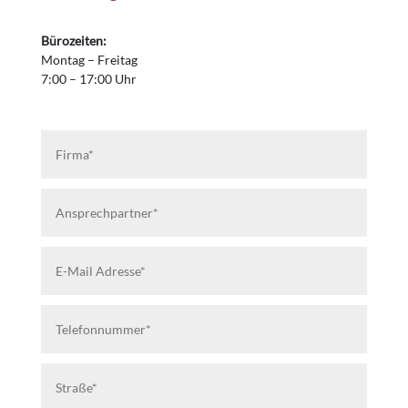
Bürozeiten:
Montag – Freitag
7:00 – 17:00 Uhr