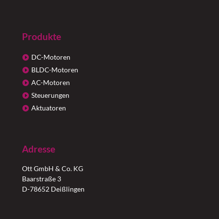
Produkte
DC-Motoren
BLDC-Motoren
AC-Motoren
Steuerungen
Aktuatoren
Adresse
Ott GmbH & Co. KG
Baarstraße 3
D-78652 Deißlingen