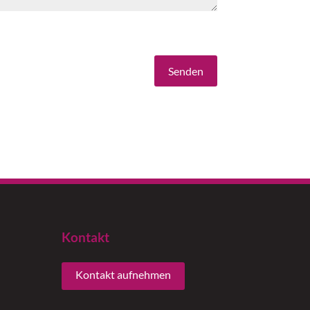
Senden
Kontakt
Kontakt aufnehmen