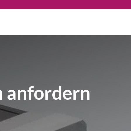
 anfordern