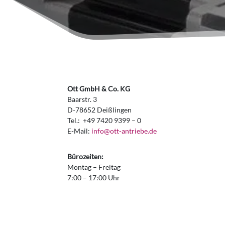
Ott GmbH & Co. KG
Baarstr. 3
D-78652 Deißlingen
Tel.: +49 7420 9399 – 0
E-Mail:
info@ott-antriebe.de
Bürozeiten:
Montag – Freitag
7:00 – 17:00 Uhr