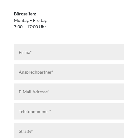
Bürozeiten:
Montag – Freitag
7:00 – 17:00 Uhr