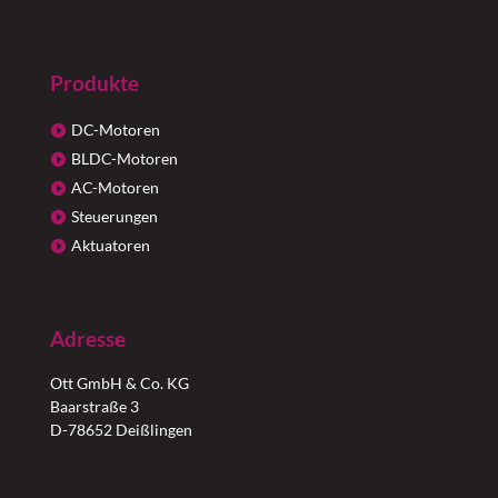
Produkte
DC-Motoren
BLDC-Motoren
AC-Motoren
Steuerungen
Aktuatoren
Adresse
Ott GmbH & Co. KG
Baarstraße 3
D-78652 Deißlingen