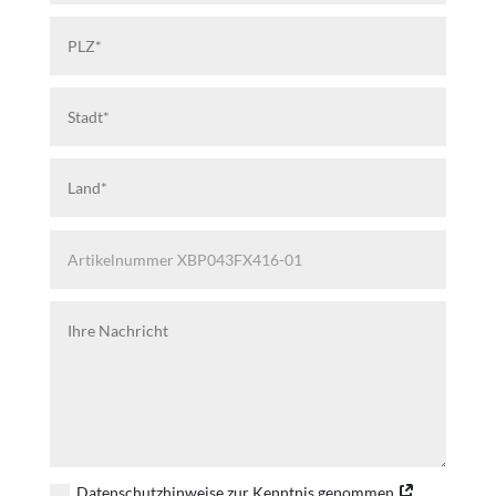
Datenschutzhinweise zur Kenntnis genommen