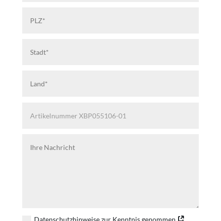
Datenschutzhinweise zur Kenntnis genommen