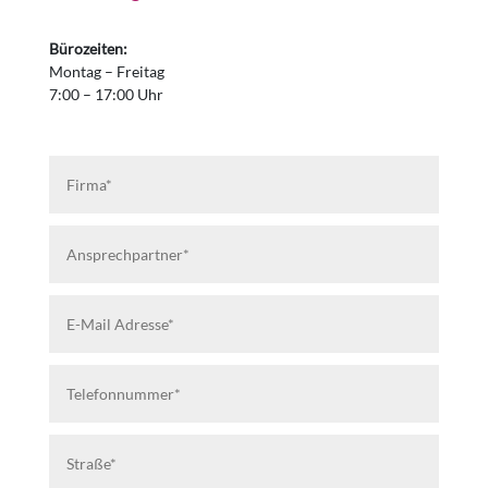
Bürozeiten:
Montag – Freitag
7:00 – 17:00 Uhr