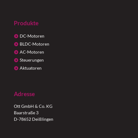
Produkte
DC-Motoren
BLDC-Motoren
AC-Motoren
Steuerungen
Aktuatoren
Adresse
Ott GmbH & Co. KG
Baarstraße 3
D-78652 Deißlingen