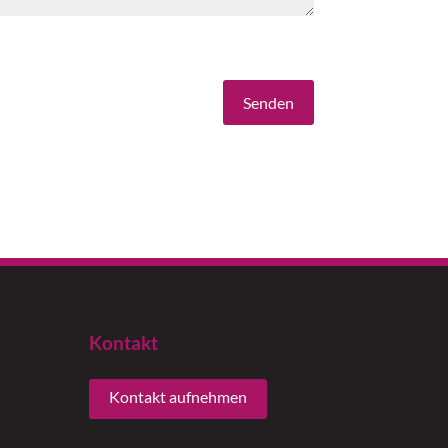
Senden
Kontakt
Kontakt aufnehmen