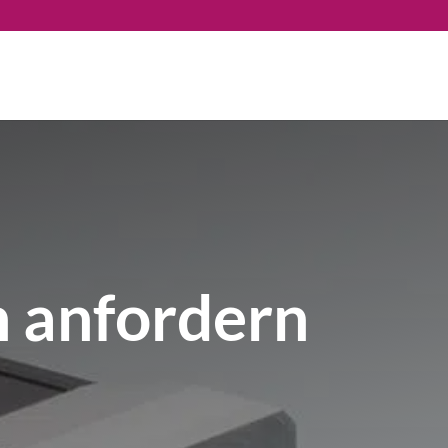
 anfordern