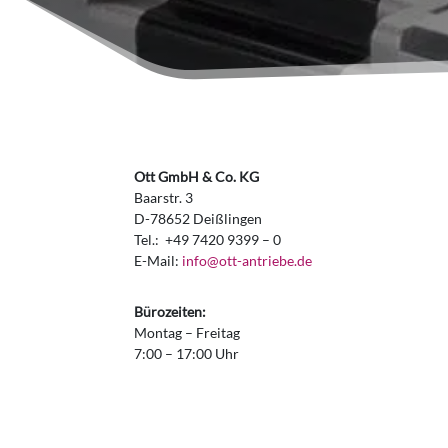
Ott GmbH & Co. KG
Baarstr. 3
D-78652 Deißlingen
Tel.: +49 7420 9399 – 0
E-Mail:
info@ott-antriebe.de
Bürozeiten:
Montag – Freitag
7:00 – 17:00 Uhr