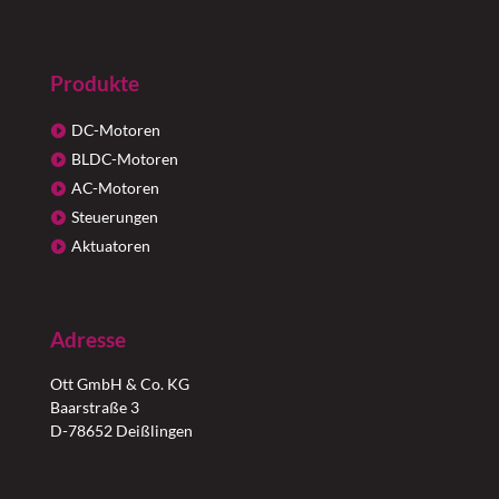
Produkte
DC-Motoren
BLDC-Motoren
AC-Motoren
Steuerungen
Aktuatoren
Adresse
Ott GmbH & Co. KG
Baarstraße 3
D-78652 Deißlingen