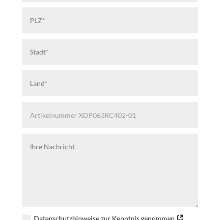
Datenschutzhinweise zur Kenntnis genommen