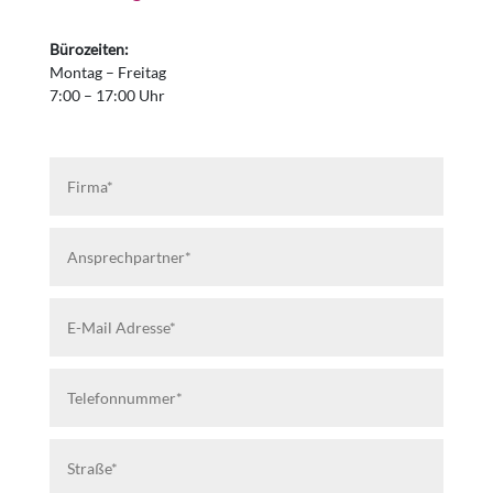
Bürozeiten:
Montag – Freitag
7:00 – 17:00 Uhr