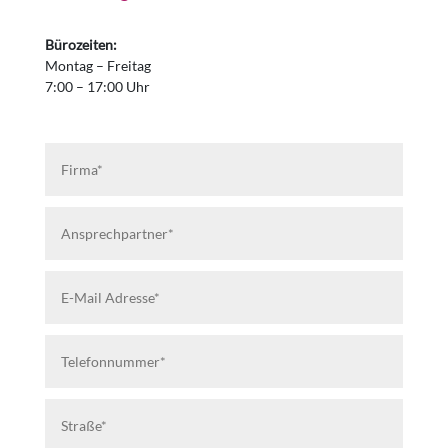
Bürozeiten:
Montag – Freitag
7:00 – 17:00 Uhr