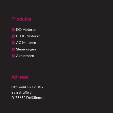
Produkte
DC-Motoren
BLDC-Motoren
AC-Motoren
Steuerungen
Aktuatoren
Adresse
Ott GmbH & Co. KG
Baarstraße 3
D-78652 Deißlingen