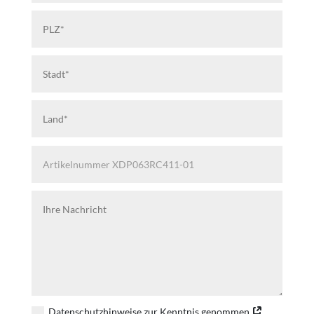
Datenschutzhinweise zur Kenntnis genommen