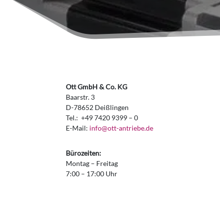
Ott GmbH & Co. KG
Baarstr. 3
D-78652 Deißlingen
Tel.: +49 7420 9399 – 0
E-Mail:
info@ott-antriebe.de
Bürozeiten:
Montag – Freitag
7:00 – 17:00 Uhr