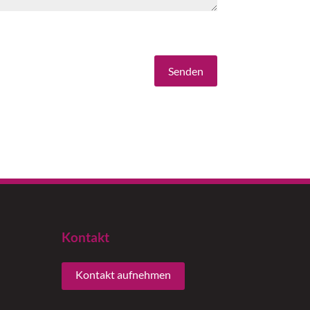
Senden
Kontakt
Kontakt aufnehmen