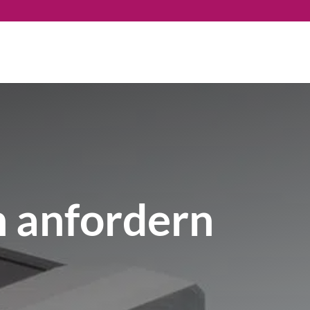
 anfordern