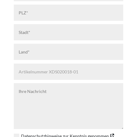
Datenschutzhinweise zur Kenntnis genommen