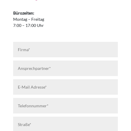
Bürozeiten:
Montag – Freitag
7:00 – 17:00 Uhr