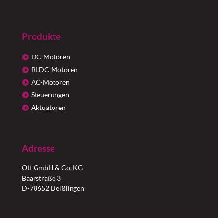
Produkte
DC-Motoren
BLDC-Motoren
AC-Motoren
Steuerungen
Aktuatoren
Adresse
Ott GmbH & Co. KG
Baarstraße 3
D-78652 Deißlingen