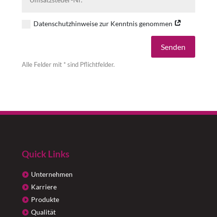
Datenschutzhinweise zur Kenntnis genommen
Alternative:
Senden
Alle Felder mit * sind Pflichtfelder.
Quick Links
Unternehmen
Karriere
Produkte
Qualität