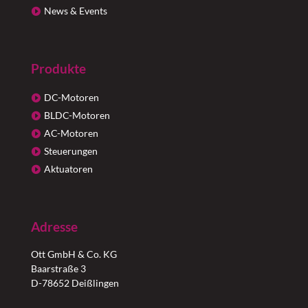
News & Events
Produkte
DC-Motoren
BLDC-Motoren
AC-Motoren
Steuerungen
Aktuatoren
Adresse
Ott GmbH & Co. KG
Baarstraße 3
D-78652 Deißlingen