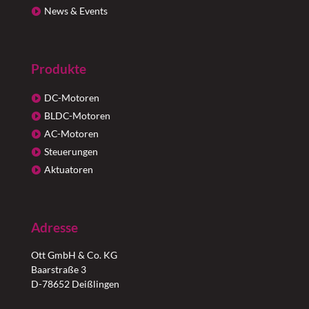
News & Events
Produkte
DC-Motoren
BLDC-Motoren
AC-Motoren
Steuerungen
Aktuatoren
Adresse
Ott GmbH & Co. KG
Baarstraße 3
D-78652 Deißlingen