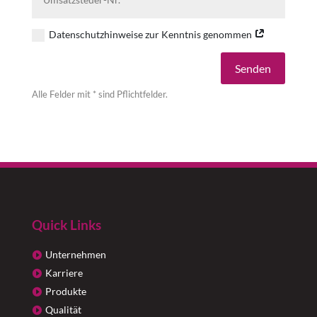
Datenschutzhinweise zur Kenntnis genommen
Alternative:
Senden
Alle Felder mit * sind Pflichtfelder.
Quick Links
Unternehmen
Karriere
Produkte
Qualität