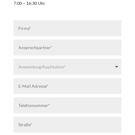
7:00 – 16:30 Uhr