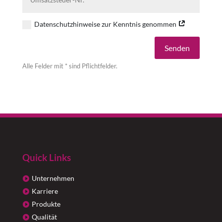
Datenschutzhinweise zur Kenntnis genommen
Alternative:
Senden
Alle Felder mit * sind Pflichtfelder.
Quick Links
Unternehmen
Karriere
Produkte
Qualität