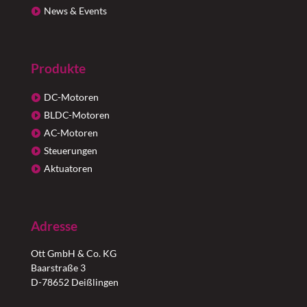
News & Events
Produkte
DC-Motoren
BLDC-Motoren
AC-Motoren
Steuerungen
Aktuatoren
Adresse
Ott GmbH & Co. KG
Baarstraße 3
D-78652 Deißlingen