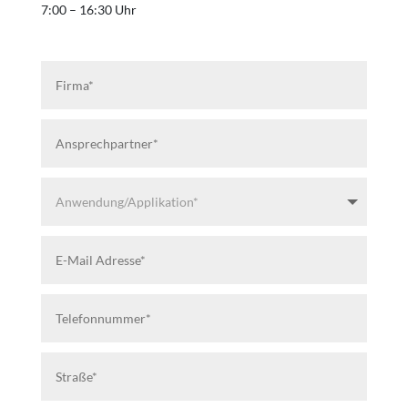
7:00 – 16:30 Uhr