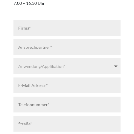
7:00 – 16:30 Uhr