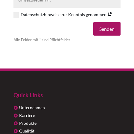
Datenschutzhinweise zur Kenntnis genommen
Alternative:
Senden
Alle Felder mit * sind Pflichtfelder.
Quick Links
Unternehmen
Karriere
Produkte
Qualität