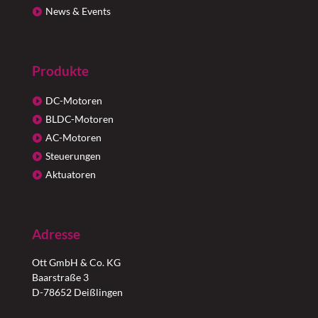
News & Events
Produkte
DC-Motoren
BLDC-Motoren
AC-Motoren
Steuerungen
Aktuatoren
Adresse
Ott GmbH & Co. KG
Baarstraße 3
D-78652 Deißlingen