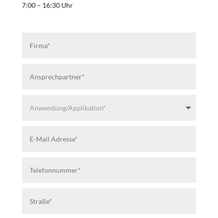
7:00 – 16:30 Uhr