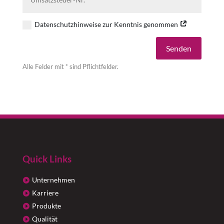
Datenschutzhinweise zur Kenntnis genommen
Alternative:
Senden
Alle Felder mit * sind Pflichtfelder.
Quick Links
Unternehmen
Karriere
Produkte
Qualität