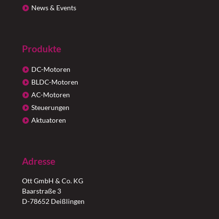
News & Events
Produkte
DC-Motoren
BLDC-Motoren
AC-Motoren
Steuerungen
Aktuatoren
Adresse
Ott GmbH & Co. KG
Baarstraße 3
D-78652 Deißlingen