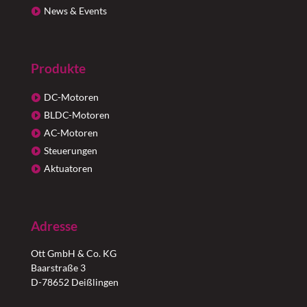
News & Events
Produkte
DC-Motoren
BLDC-Motoren
AC-Motoren
Steuerungen
Aktuatoren
Adresse
Ott GmbH & Co. KG
Baarstraße 3
D-78652 Deißlingen