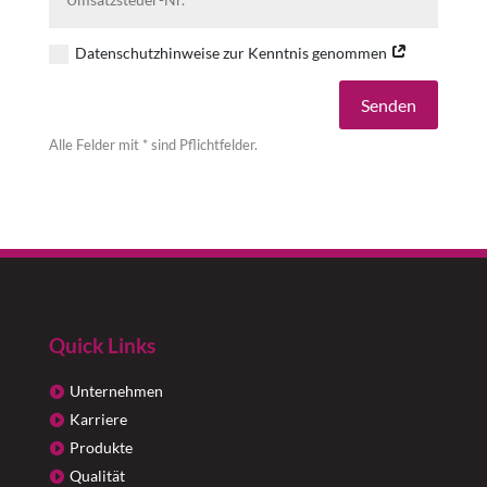
Datenschutzhinweise zur Kenntnis genommen
Alternative:
Senden
Alle Felder mit * sind Pflichtfelder.
Quick Links
Unternehmen
Karriere
Produkte
Qualität