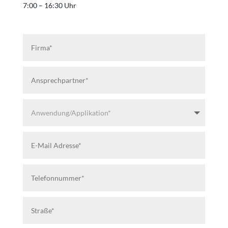
7:00 – 16:30 Uhr