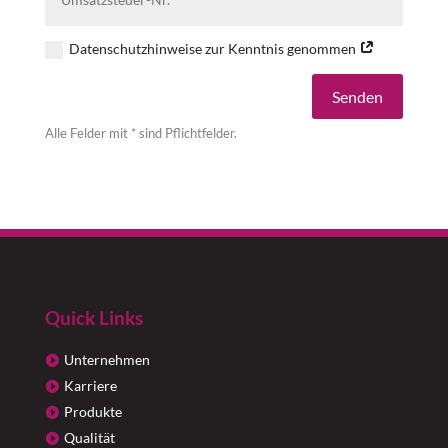
Datenschutzhinweise zur Kenntnis genommen
Alternative:
Senden
Alle Felder mit * sind Pflichtfelder.
Quick Links
Unternehmen
Karriere
Produkte
Qualität