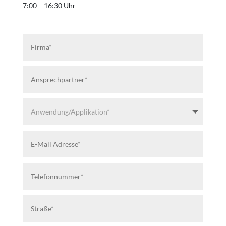
7:00 – 16:30 Uhr