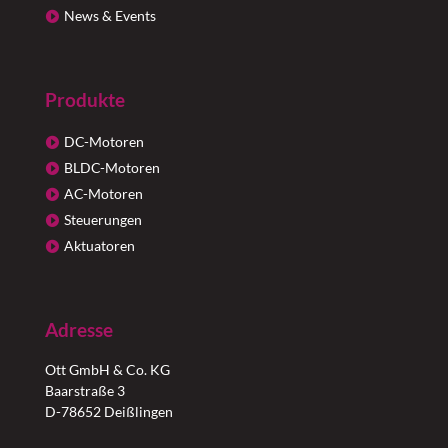
News & Events
Produkte
DC-Motoren
BLDC-Motoren
AC-Motoren
Steuerungen
Aktuatoren
Adresse
Ott GmbH & Co. KG
Baarstraße 3
D-78652 Deißlingen