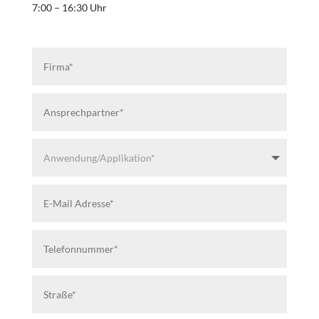
7:00 – 16:30 Uhr