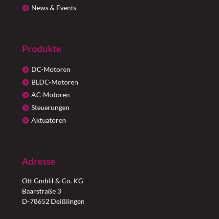
News & Events
Produkte
DC-Motoren
BLDC-Motoren
AC-Motoren
Steuerungen
Aktuatoren
Adresse
Ott GmbH & Co. KG
Baarstraße 3
D-78652 Deißlingen