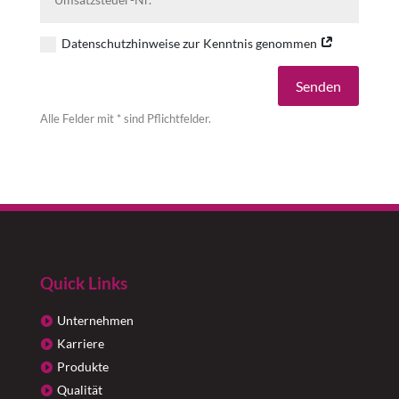
Datenschutzhinweise zur Kenntnis genommen
Alternative:
Senden
Alle Felder mit * sind Pflichtfelder.
Quick Links
Unternehmen
Karriere
Produkte
Qualität