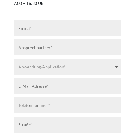
7:00 – 16:30 Uhr