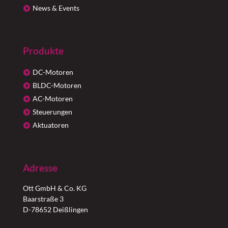
News & Events
Produkte
DC-Motoren
BLDC-Motoren
AC-Motoren
Steuerungen
Aktuatoren
Adresse
Ott GmbH & Co. KG
Baarstraße 3
D-78652 Deißlingen