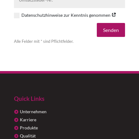
Datenschutzhinweise zur Kenntnis genommen
Alternative:
Senden
Alle Felder mit * sind Pflichtfelder.
Quick Links
Unternehmen
Karriere
Produkte
Qualität