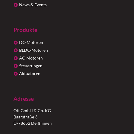
News & Events
Produkte
DC-Motoren
BLDC-Motoren
AC-Motoren
Steuerungen
Aktuatoren
Adresse
Ott GmbH & Co. KG
Baarstraße 3
D-78652 Deißlingen