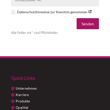
Datenschutzhinweise zur Kenntnis genommen
Alternative:
Senden
Alle Felder mit * sind Pflichtfelder.
Quick Links
Unternehmen
Karriere
Produkte
Qualität