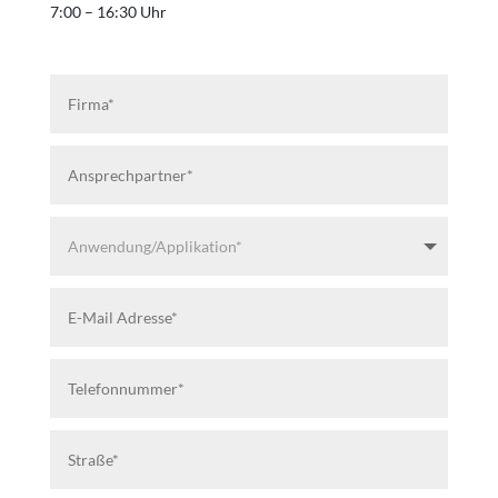
7:00 – 16:30 Uhr