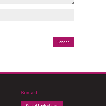
Senden
Kontakt
Kontakt aufnehmen