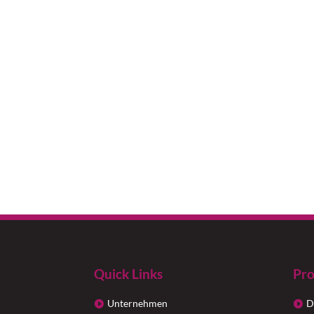
Quick Links
Pro
Unternehmen
D