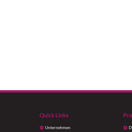
Quick Links
Pro
Unternehmen
D