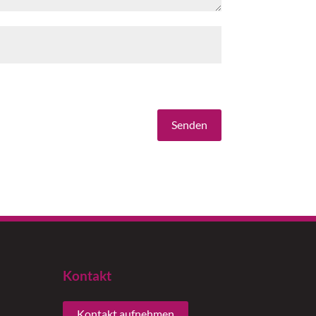
Senden
Kontakt
Kontakt aufnehmen