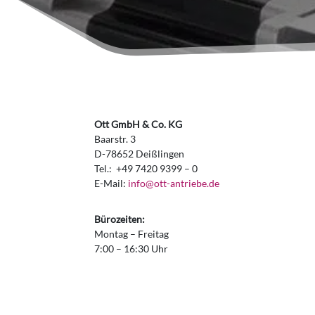
Ott GmbH & Co. KG
Baarstr. 3
D-78652 Deißlingen
Tel.: +49 7420 9399 – 0
E-Mail:
info@ott-antriebe.de
Bürozeiten:
Montag – Freitag
7:00 – 16:30 Uhr