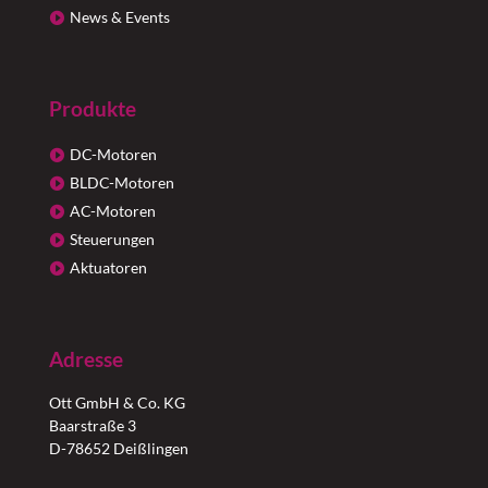
News & Events
Produkte
DC-Motoren
BLDC-Motoren
AC-Motoren
Steuerungen
Aktuatoren
Adresse
Ott GmbH & Co. KG
Baarstraße 3
D-78652 Deißlingen