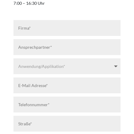
7:00 – 16:30 Uhr