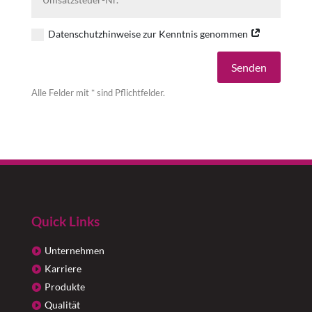
Datenschutzhinweise zur Kenntnis genommen
Alternative:
Senden
Alle Felder mit * sind Pflichtfelder.
Quick Links
Unternehmen
Karriere
Produkte
Qualität