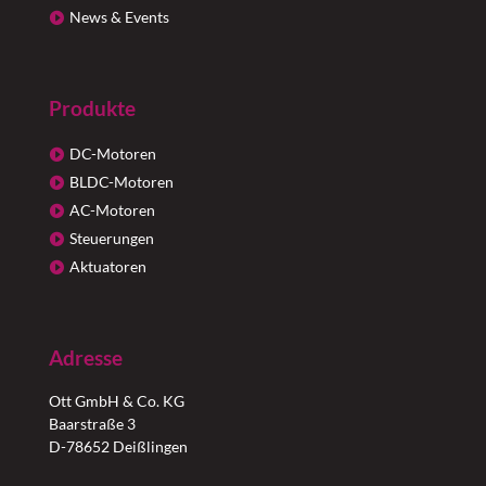
News & Events
Produkte
DC-Motoren
BLDC-Motoren
AC-Motoren
Steuerungen
Aktuatoren
Adresse
Ott GmbH & Co. KG
Baarstraße 3
D-78652 Deißlingen