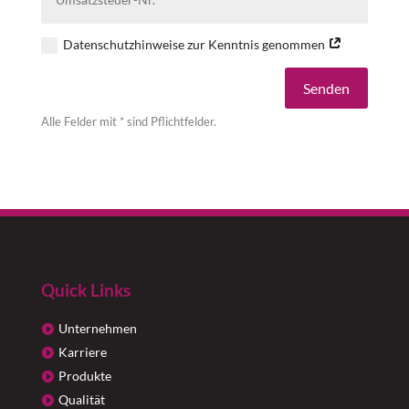
Datenschutzhinweise zur Kenntnis genommen
Alternative:
Senden
Alle Felder mit * sind Pflichtfelder.
Quick Links
Unternehmen
Karriere
Produkte
Qualität