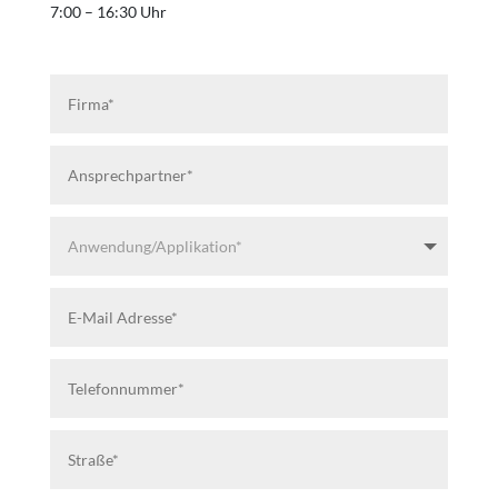
7:00 – 16:30 Uhr