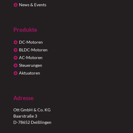
News & Events
Produkte
DC-Motoren
BLDC-Motoren
AC-Motoren
Steuerungen
Aktuatoren
Adresse
Ott GmbH & Co. KG
Baarstraße 3
D-78652 Deißlingen