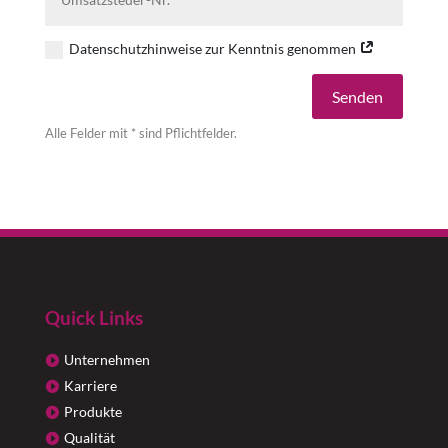
Datenschutzhinweise zur Kenntnis genommen
Alternative:
Senden
Alle Felder mit * sind Pflichtfelder.
Quick Links
Unternehmen
Karriere
Produkte
Qualität