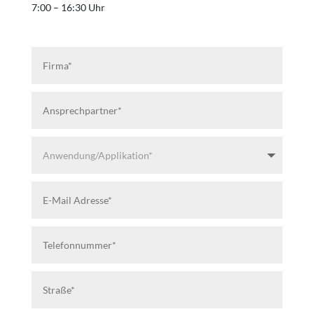
7:00 – 16:30 Uhr