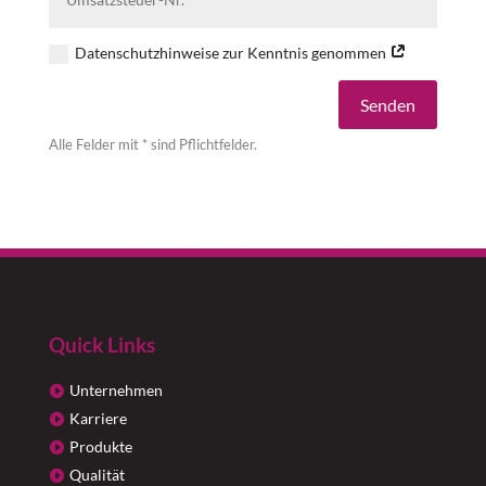
Datenschutzhinweise zur Kenntnis genommen
Alternative:
Senden
Alle Felder mit * sind Pflichtfelder.
Quick Links
Unternehmen
Karriere
Produkte
Qualität