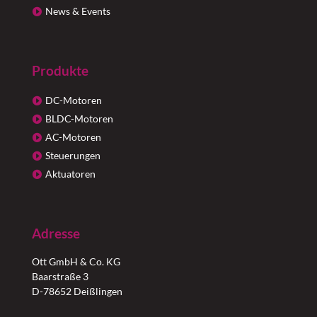
News & Events
Produkte
DC-Motoren
BLDC-Motoren
AC-Motoren
Steuerungen
Aktuatoren
Adresse
Ott GmbH & Co. KG
Baarstraße 3
D-78652 Deißlingen