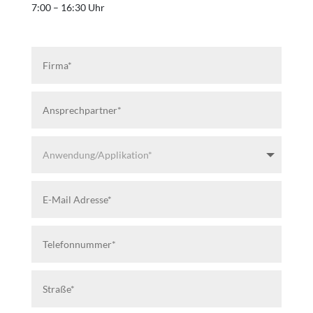
7:00 – 16:30 Uhr