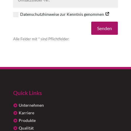
Datenschutzhinweise zur Kenntnis genommen
Alternative:
Senden
Alle Felder mit * sind Pflichtfelder.
Quick Links
Unternehmen
Karriere
Produkte
Qualität