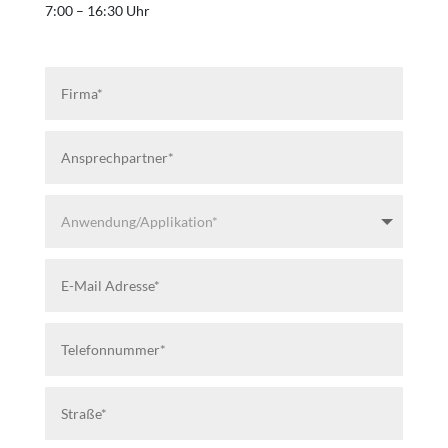
7:00 – 16:30 Uhr