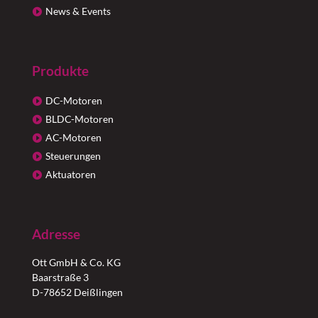
News & Events
Produkte
DC-Motoren
BLDC-Motoren
AC-Motoren
Steuerungen
Aktuatoren
Adresse
Ott GmbH & Co. KG
Baarstraße 3
D-78652 Deißlingen