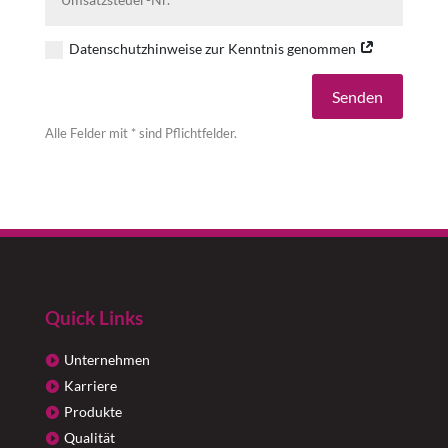
Datenschutzhinweise zur Kenntnis genommen
Alternative:
Senden
Alle Felder mit * sind Pflichtfelder.
Quick Links
Unternehmen
Karriere
Produkte
Qualität