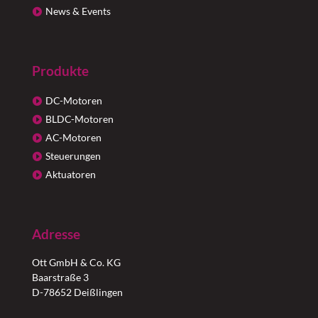
News & Events
Produkte
DC-Motoren
BLDC-Motoren
AC-Motoren
Steuerungen
Aktuatoren
Adresse
Ott GmbH & Co. KG
Baarstraße 3
D-78652 Deißlingen