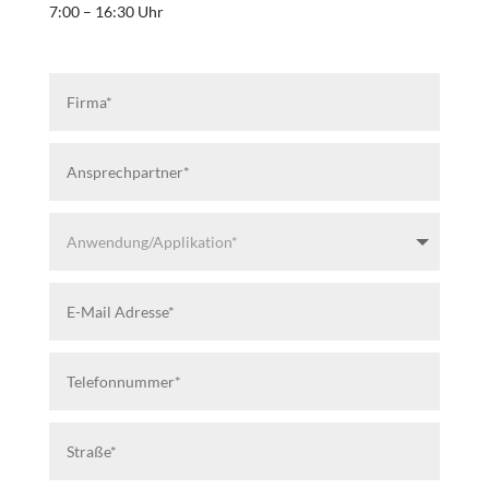
7:00 – 16:30 Uhr