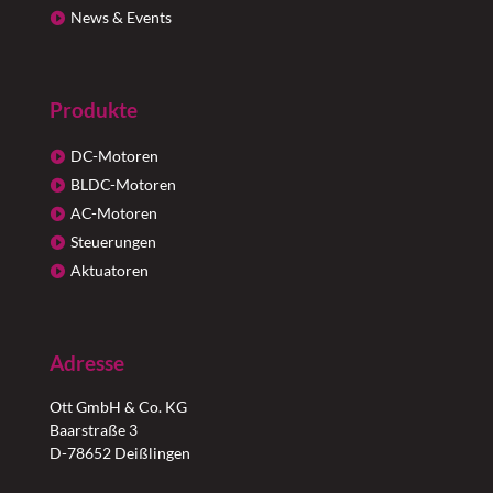
News & Events
Produkte
DC-Motoren
BLDC-Motoren
AC-Motoren
Steuerungen
Aktuatoren
Adresse
Ott GmbH & Co. KG
Baarstraße 3
D-78652 Deißlingen