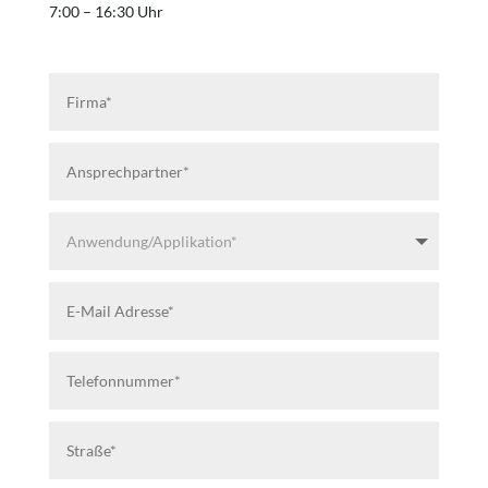
7:00 – 16:30 Uhr