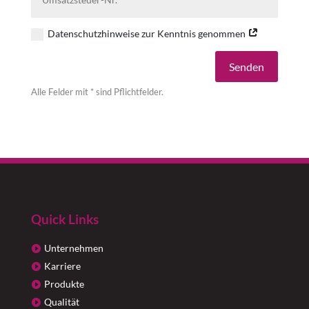
Datenschutzhinweise zur Kenntnis genommen
Alternative:
Senden
Alle Felder mit * sind Pflichtfelder.
Quick Links
Unternehmen
Karriere
Produkte
Qualität