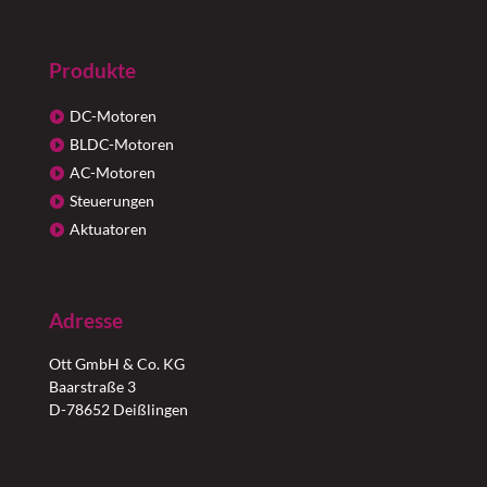
Produkte
DC-Motoren
BLDC-Motoren
AC-Motoren
Steuerungen
Aktuatoren
Adresse
Ott GmbH & Co. KG
Baarstraße 3
D-78652 Deißlingen