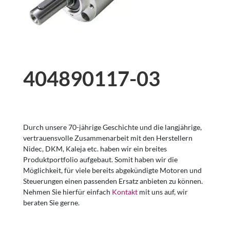
404890117-03
Durch unsere 70-jährige Geschichte und die langjährige,
vertrauensvolle Zusammenarbeit mit den Herstellern
Nidec, DKM, Kaleja etc. haben wir ein breites
Produktportfolio aufgebaut. Somit haben wir die
Möglichkeit, für viele bereits abgekündigte Motoren und
Steuerungen einen passenden Ersatz anbieten zu können.
Nehmen Sie hierfür einfach
Kontakt
mit uns auf, wir
beraten Sie gerne.