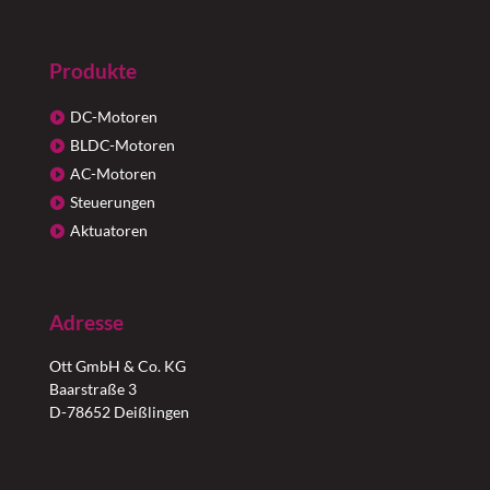
Produkte
DC-Motoren
BLDC-Motoren
AC-Motoren
Steuerungen
Aktuatoren
Adresse
Ott GmbH & Co. KG
Baarstraße 3
D-78652 Deißlingen