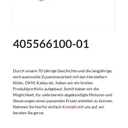
405566100-01
Durch unsere 70-jährige Geschichte und die langjährige,
vertrauensvolle Zusammenarbeit mit den Herstellern
Nidec, DKM, Kaleja etc. haben wir ein breites
Produktportfolio aufgebaut. Somit haben wir die
Möglichkeit, für viele bereits abgekündigte Motoren und
Steuerungen einen passenden Ersatz anbieten zu können.
Nehmen Sie hierfür einfach
Kontakt
mit uns auf, wir
beraten Sie gerne.