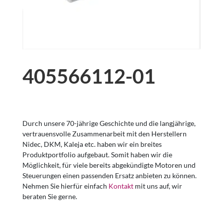
405566112-01
Durch unsere 70-jährige Geschichte und die langjährige,
vertrauensvolle Zusammenarbeit mit den Herstellern
Nidec, DKM, Kaleja etc. haben wir ein breites
Produktportfolio aufgebaut. Somit haben wir die
Möglichkeit, für viele bereits abgekündigte Motoren und
Steuerungen einen passenden Ersatz anbieten zu können.
Nehmen Sie hierfür einfach
Kontakt
mit uns auf, wir
beraten Sie gerne.