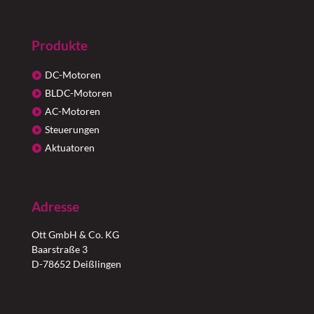
Produkte
DC-Motoren
BLDC-Motoren
AC-Motoren
Steuerungen
Aktuatoren
Adresse
Ott GmbH & Co. KG
Baarstraße 3
D-78652 Deißlingen