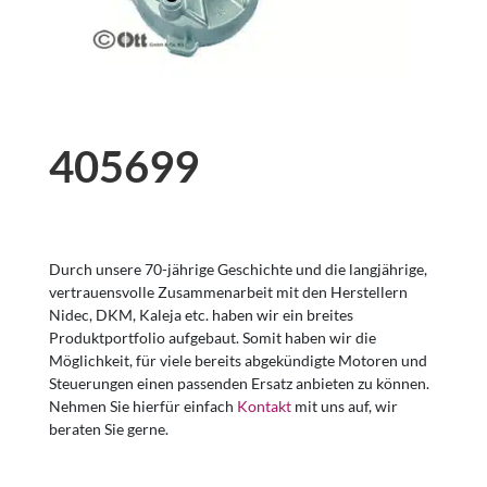
405699
Durch unsere 70-jährige Geschichte und die langjährige,
vertrauensvolle Zusammenarbeit mit den Herstellern
Nidec, DKM, Kaleja etc. haben wir ein breites
Produktportfolio aufgebaut. Somit haben wir die
Möglichkeit, für viele bereits abgekündigte Motoren und
Steuerungen einen passenden Ersatz anbieten zu können.
Nehmen Sie hierfür einfach
Kontakt
mit uns auf, wir
beraten Sie gerne.