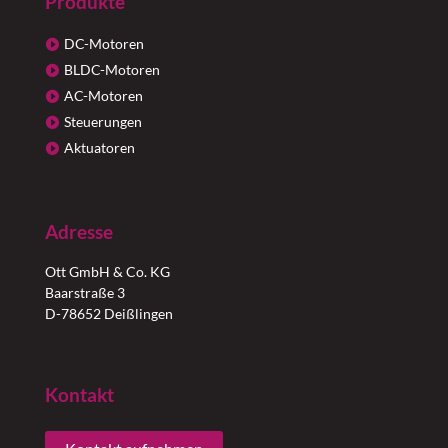
Produkte
DC-Motoren
BLDC-Motoren
AC-Motoren
Steuerungen
Aktuatoren
Adresse
Ott GmbH & Co. KG
Baarstraße 3
D-78652 Deißlingen
Kontakt