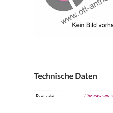
Technische Daten
Datenblatt:
https://www.ott-a