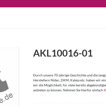
AKL10016-01
Durch unsere 70-jährige Geschichte und die lang
Herstellern Nidec, DKM, Kaleja etc. haben wir ei
wir die Möglichkeit, für viele bereits abgekündi
anbieten zu können. Nehmen Sie hierfür einfach
K