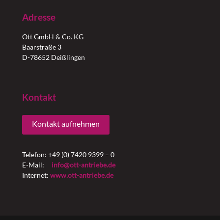
Adresse
Ott GmbH & Co. KG
Baarstraße 3
D-78652 Deißlingen
Kontakt
Kontakt aufnehmen
Telefon: +49 (0) 7420 9399 – 0
E-Mail:
info@ott-antriebe.de
Internet:
www.ott-antriebe.de