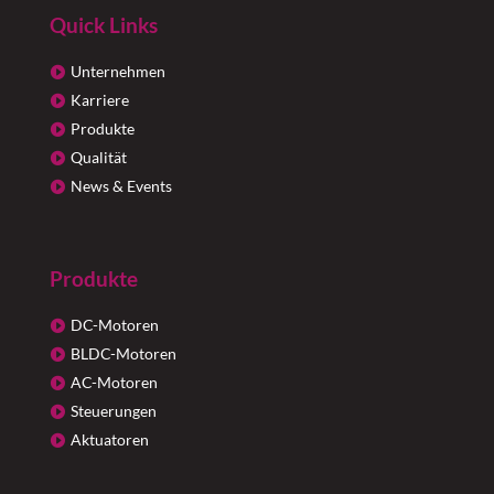
Quick Links
Unternehmen
Karriere
Produkte
Qualität
News & Events
Produkte
DC-Motoren
BLDC-Motoren
AC-Motoren
Steuerungen
Aktuatoren