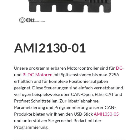
AMI2130-01
Unsere programmierbaren Motorcontroller sind für
DC-
und
BLDC-Motoren
mit Spitzenströmen bis max. 225A
erhältlich und für komplexe Positionieraufgaben
geeignet. Diese Steuerungen sind einfach vernetzbar und
verfügen beispielsweise über CAN-Open, EtherCAT und
Profinet Schnittstellen. Zur Inbetriebnahme,
Parametrierung und Programmierung unserer CAN-
Produkte bieten wir Ihnen den USB-Stick
AMI1050-05
und unterstützen Sie gerne bei Bedarf mit der
Programmierung.