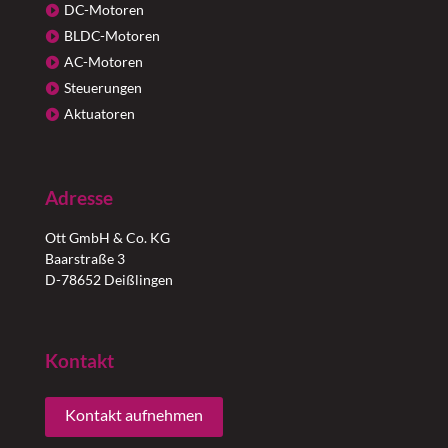
DC-Motoren
BLDC-Motoren
AC-Motoren
Steuerungen
Aktuatoren
Adresse
Ott GmbH & Co. KG
Baarstraße 3
D-78652 Deißlingen
Kontakt
Kontakt aufnehmen