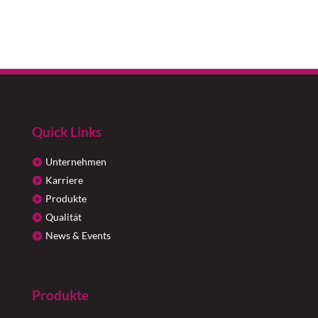
Quick Links
Unternehmen
Karriere
Produkte
Qualität
News & Events
Produkte