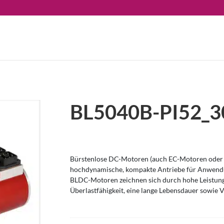
BL5040B-PI52_3
Bürstenlose DC-Motoren (auch EC-Motoren oder 
hochdynamische, kompakte Antriebe für Anwendu
BLDC-Motoren zeichnen sich durch hohe Leistung
Überlastfähigkeit, eine lange Lebensdauer sowie V