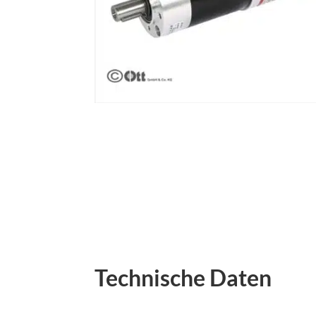
Technische Daten