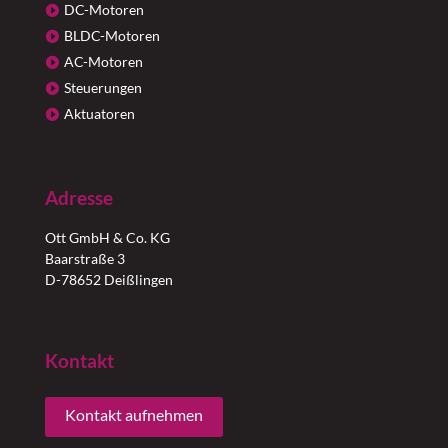
DC-Motoren
BLDC-Motoren
AC-Motoren
Steuerungen
Aktuatoren
Adresse
Ott GmbH & Co. KG
Baarstraße 3
D-78652 Deißlingen
Kontakt
Kontakt aufnehmen