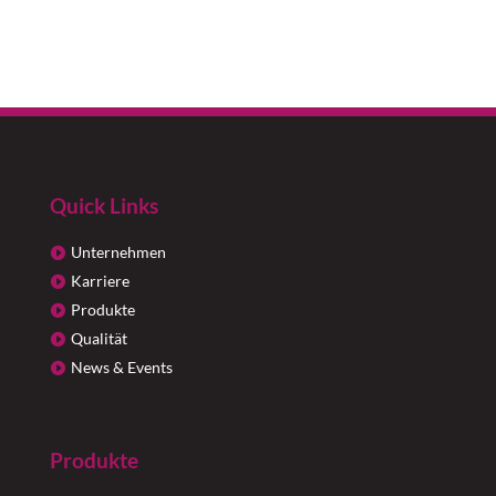
Quick Links
Unternehmen
Karriere
Produkte
Qualität
News & Events
Produkte