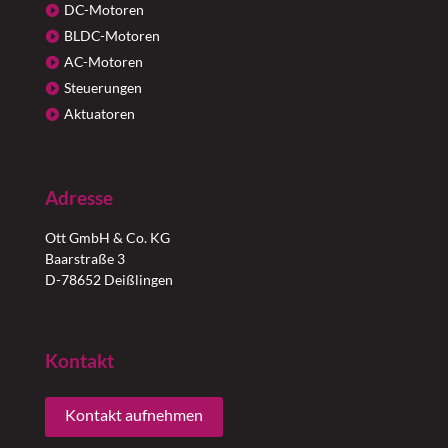
DC-Motoren
BLDC-Motoren
AC-Motoren
Steuerungen
Aktuatoren
Adresse
Ott GmbH & Co. KG
Baarstraße 3
D-78652 Deißlingen
Kontakt
Kontakt aufnehmen