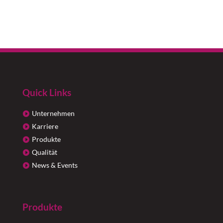
Quick Links
Unternehmen
Karriere
Produkte
Qualität
News & Events
Produkte