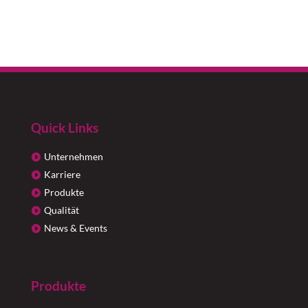
Quick Links
Unternehmen
Karriere
Produkte
Qualität
News & Events
Produkte