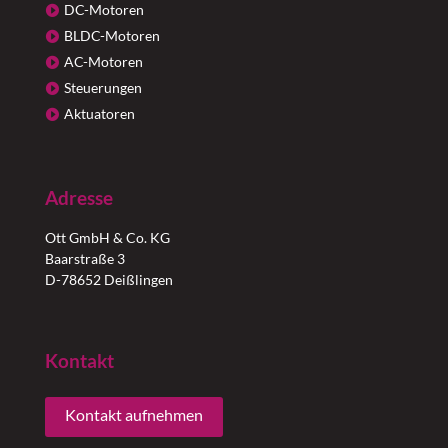
DC-Motoren
BLDC-Motoren
AC-Motoren
Steuerungen
Aktuatoren
Adresse
Ott GmbH & Co. KG
Baarstraße 3
D-78652 Deißlingen
Kontakt
Kontakt aufnehmen